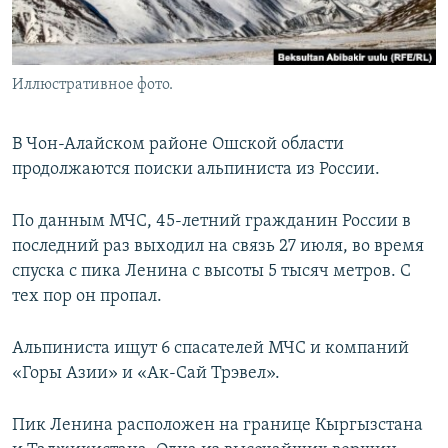
Иллюстративное фото.
В Чон-Алайском районе Ошской области
продолжаются поиски альпиниста из России.
По данным МЧС, 45-летний гражданин России в
последний раз выходил на связь 27 июля, во время
спуска с пика Ленина с высоты 5 тысяч метров. С
тех пор он пропал.
Альпиниста ищут 6 спасателей МЧС и компаний
«Горы Азии» и «Ак-Сай Трэвел».
Пик Ленина расположен на границе Кыргызстана