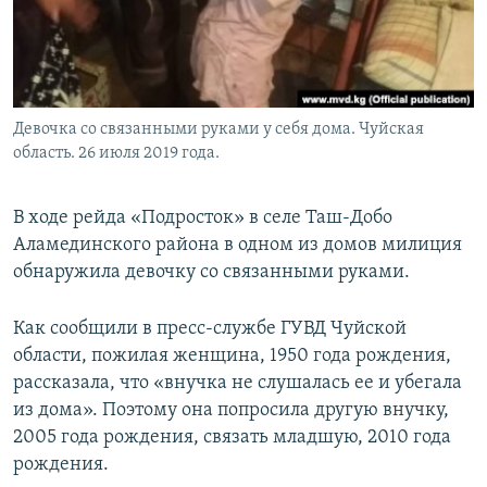
Девочка со связанными руками у себя дома. Чуйская
область. 26 июля 2019 года.
В ходе рейда «Подросток» в селе Таш-Добо
Аламединского района в одном из домов милиция
обнаружила девочку со связанными руками.
Как сообщили в пресс-службе ГУВД Чуйской
области, пожилая женщина, 1950 года рождения,
рассказала, что «внучка не слушалась ее и убегала
из дома». Поэтому она попросила другую внучку,
2005 года рождения, связать младшую, 2010 года
рождения.