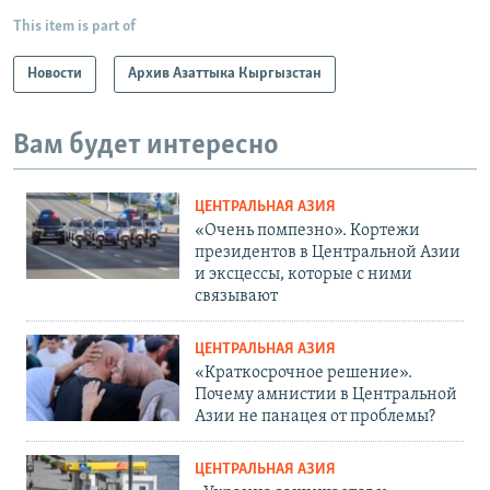
This item is part of
Новости
Архив Азаттыка Кыргызстан
Вам будет интересно
ЦЕНТРАЛЬНАЯ АЗИЯ
«Очень помпезно». Кортежи
президентов в Центральной Азии
и эксцессы, которые с ними
связывают
ЦЕНТРАЛЬНАЯ АЗИЯ
«Краткосрочное решение».
Почему амнистии в Центральной
Азии не панацея от проблемы?
ЦЕНТРАЛЬНАЯ АЗИЯ