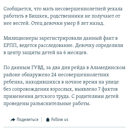
Сообщается, что мать несовершеннолетней уехала
работать в Бишкек, родственники не получают от
нее вестей. Отец девочки умер 8 лет назад.
Милиционеры зарегистрировали данный факт в
ЕРПП, ведется расследование. Девочку определили
в центр защиты детей на 6 месяцев.
По данным ГУВД, за два дня рейда в Аламединском
районе обнаружено 24 несовершеннолетних
ребенка, находившихся в ночное время на улице
без сопровождения взрослых, выявлено 7 фактов
применения детского труда. С родителями детей
проведены разъяснительные работы.
Поделиться
Follow us