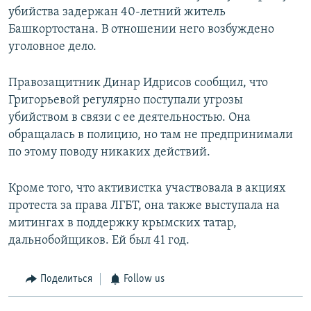
убийства задержан 40-летний житель
Башкортостана. В отношении него возбуждено
уголовное дело.
Правозащитник Динар Идрисов сообщил, что
Григорьевой регулярно поступали угрозы
убийством в связи с ее деятельностью. Она
обращалась в полицию, но там не предпринимали
по этому поводу никаких действий.
Кроме того, что активистка участвовала в акциях
протеста за права ЛГБТ, она также выступала на
митингах в поддержку крымских татар,
дальнобойщиков. Ей был 41 год.
Поделиться
Follow us