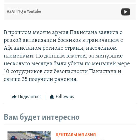
AZATTYQ в Youtube
В прошлом месяце армия Пакистана заявила о
резкой активизации боевиков в граничащем с
Афганистаном регионе страны, населенном
племенами. По данным властей, за минувшие
несколько месяцев были убиты по меньшей мере
10 сотрудников сил безопасности Пакистана и
свыше 35 получили ранения.
Поделиться
Follow us
Вам будет интересно
ЦЕНТРАЛЬНАЯ АЗИЯ