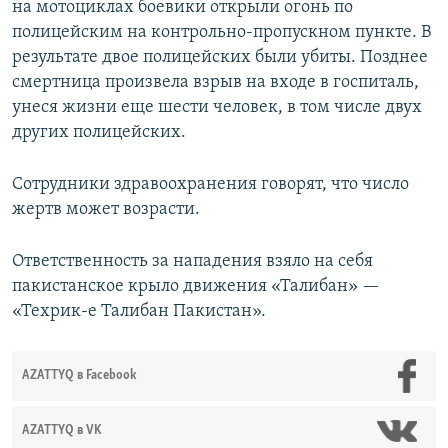
на мотоциклах боевики открыли огонь по
полицейским на контрольно-пропускном пункте. В
результате двое полицейских были убиты. Позднее
смертница произвела взрыв на входе в госпиталь,
унеся жизни еще шести человек, в том числе двух
других полицейских.
Сотрудники здравоохранения говорят, что число
жертв может возрасти.
Ответственность за нападения взяло на себя
пакистанское крыло движения «Талибан» —
«Техрик-е Талибан Пакистан».
AZATTYQ в Facebook
AZATTYQ в VK