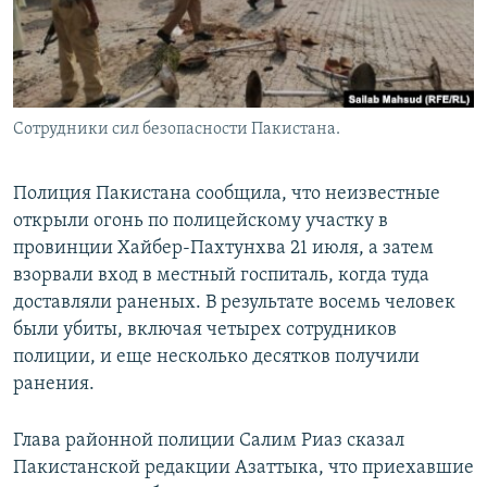
Сотрудники сил безопасности Пакистана.
Полиция Пакистана сообщила, что неизвестные
открыли огонь по полицейскому участку в
провинции Хайбер-Пахтунхва 21 июля, а затем
взорвали вход в местный госпиталь, когда туда
доставляли раненых. В результате восемь человек
были убиты, включая четырех сотрудников
полиции, и еще несколько десятков получили
ранения.
Глава районной полиции Салим Риаз сказал
Пакистанской редакции Азаттыка, что приехавшие