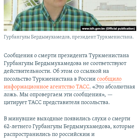
Гурбангулы Бердымухамедов, президент Туркменистана.
Сообщения о смерти президента Туркменистана
Гурбангулы Бердымухамедова не соответствуют
действительности. Об этом со ссылкой на
посольство Туркменистана в России
сообщило
информационное агентство ТАСС
. «Это абсолютная
ложь. Мы опровергаем эти сообщения», —
цитирует ТАСС представителя посольства.
В минувшие выходные появились слухи о смерти
62-летнего Гурбангулы Бердымухамедова, которые
распространились по российским и