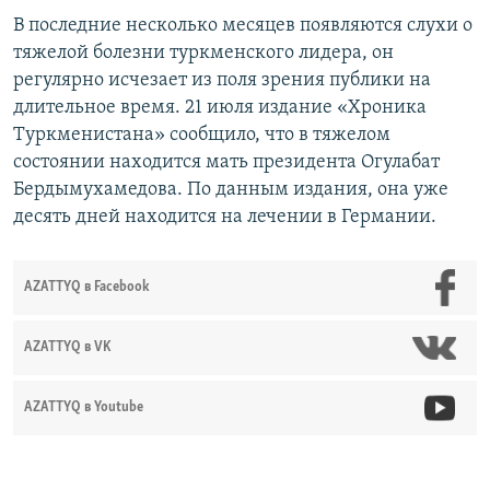
В последние несколько месяцев появляются слухи о
тяжелой болезни туркменского лидера, он
регулярно исчезает из поля зрения публики на
длительное время. 21 июля издание «Хроника
Туркменистана» сообщило, что в тяжелом
состоянии находится мать президента Огулабат
Бердымухамедова. По данным издания, она уже
десять дней находится на лечении в Германии.
AZATTYQ в Facebook
AZATTYQ в VK
AZATTYQ в Youtube