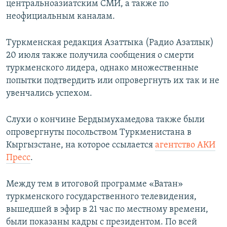
центральноазиатским СМИ, а также по
неофициальным каналам.
Туркменская редакция Азаттыка (Радио Азатлык)
20 июля также получила сообщения о смерти
туркменского лидера, однако множественные
попытки подтвердить или опровергнуть их так и не
увенчались успехом.
Слухи о кончине Бердымухамедова также были
опровергнуты посольством Туркменистана в
Кыргызстане, на которое ссылается
агентство АКИ
Пресс
.
Между тем в итоговой программе «Ватан»
туркменского государственного телевидения,
вышедшей в эфир в 21 час по местному времени,
были показаны кадры с президентом. По всей