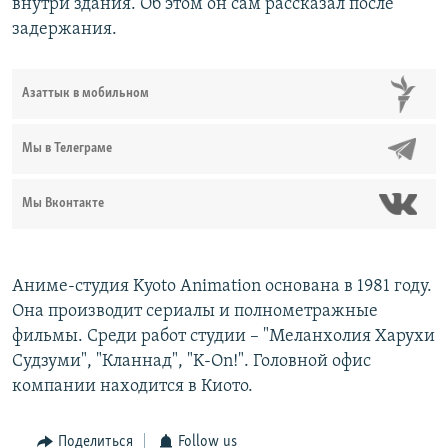
внутри здания. Об этом он сам рассказал после
задержания.
Азаттык в мобильном
Мы в Телеграме
Мы Вконтакте
Аниме-студия Kyoto Animation основана в 1981 году.
Она производит сериалы и полнометражные
фильмы. Среди работ студии – "Меланхолия Харухи
Судзуми", "Кланнад", "K-On!". Головной офис
компании находится в Киото.
Поделиться
Follow us