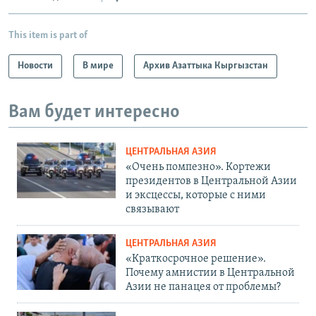
This item is part of
Новости
В мире
Архив Азаттыка Кыргызстан
Вам будет интересно
ЦЕНТРАЛЬНАЯ АЗИЯ
«Очень помпезно». Кортежи
президентов в Центральной Азии
и эксцессы, которые с ними
связывают
ЦЕНТРАЛЬНАЯ АЗИЯ
«Краткосрочное решение».
Почему амнистии в Центральной
Азии не панацея от проблемы?