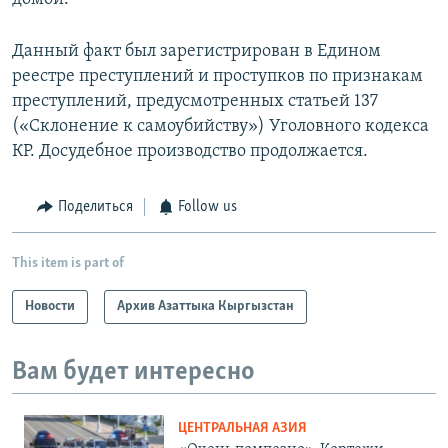
Данный факт был зарегистрирован в Едином
реестре преступлений и проступков по признакам
преступлений, предусмотренных статьей 137
(«Склонение к самоубийству») Уголовного кодекса
КР. Досудебное производство продолжается.
Поделиться
Follow us
This item is part of
Новости
Архив Азаттыка Кыргызстан
Вам будет интересно
ЦЕНТРАЛЬНАЯ АЗИЯ