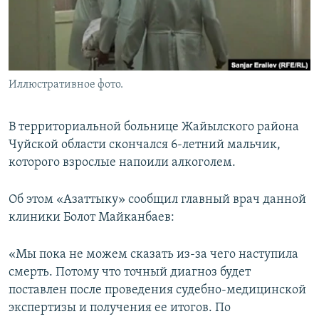
Иллюстративное фото.
В территориальной больнице Жайылского района
Чуйской области скончался 6-летний мальчик,
которого взрослые напоили алкоголем.
Об этом «Азаттыку» сообщил главный врач данной
клиники Болот Майканбаев:
«Мы пока не можем сказать из-за чего наступила
смерть. Потому что точный диагноз будет
поставлен после проведения судебно-медицинской
экспертизы и получения ее итогов. По