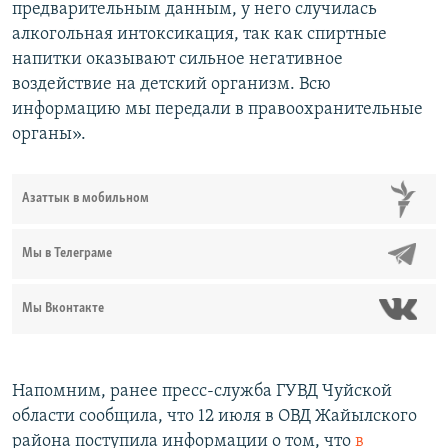
предварительным данным, у него случилась
алкогольная интоксикация, так как спиртные
напитки оказывают сильное негативное
воздействие на детский организм. Всю
информацию мы передали в правоохранительные
органы».
Азаттык в мобильном
Мы в Телеграме
Мы Вконтакте
Напомним, ранее пресс-служба ГУВД Чуйской
области сообщила, что 12 июля в ОВД Жайылского
района поступила информации о том, что
в