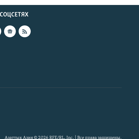
 СОЦСЕТЯХ
Азаттык Азия © 2026 RFE/RL, Inc. | Все права защищены.