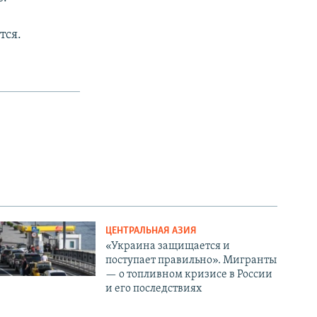
тся.
ЦЕНТРАЛЬНАЯ АЗИЯ
«Украина защищается и
поступает правильно». Мигранты
— о топливном кризисе в России
и его последствиях