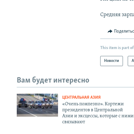
Средняя зарп
Поделить
This item is part of
Новости
А
Вам будет интересно
ЦЕНТРАЛЬНАЯ АЗИЯ
«Очень помпезно». Кортежи
президентов в Центральной
Азии и эксцессы, которые с ними
связывают