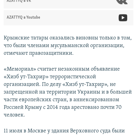
AZATTYQ в VK
AZATTYQ в Youtube
Крымские татары оказались виновны только в том,
что были членами мусульманской организации,
отмечают правозащитники.
«Мемориал» считает незаконным объявление
«Хизб ут-Тахрир» террористической
организацией. По делу «Хизб ут-Тахрир», не
запрещенной на территории Украины и в большей
части европейских стран, в аннексированном
Россией Крыму с 2014 года арестовано почти 70
человек.
11 июля в Москве у здания Верховного суда были