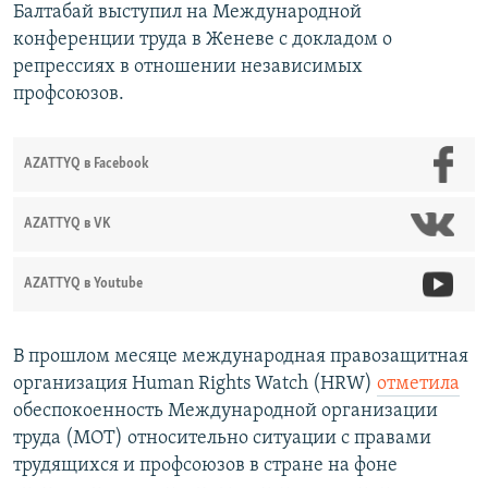
Балтабай выступил на Международной
конференции труда в Женеве с докладом о
репрессиях в отношении независимых
профсоюзов.
AZATTYQ в Facebook
AZATTYQ в VK
AZATTYQ в Youtube
В прошлом месяце международная правозащитная
организация Human Rights Watch (HRW)
отметила
обеспокоенность Международной организации
труда (МОТ) относительно ситуации с правами
трудящихся и профсоюзов в стране на фоне