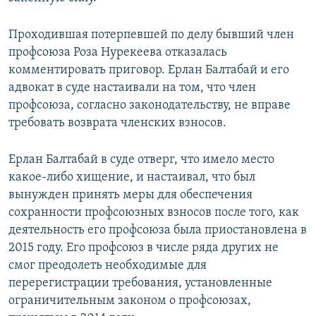
Проходившая потерпевшей по делу бывший член
профсоюза Роза Нурекеева отказалась
комментировать приговор. Ерлан Балтабай и его
адвокат в суде настаивали на том, что член
профсоюза, согласно законодательству, не вправе
требовать возврата членских взносов.
Ерлан Балтабай в суде отверг, что имело место
какое-либо хищение, и настаивал, что был
вынужден принять меры для обеспечения
сохранности профсоюзных взносов после того, как
деятельность его профсоюза была приостановлена в
2015 году. Его профсоюз в числе ряда других не
смог преодолеть необходимые для
перерегистрации требования, установленные
ограничительным законом о профсоюзах,