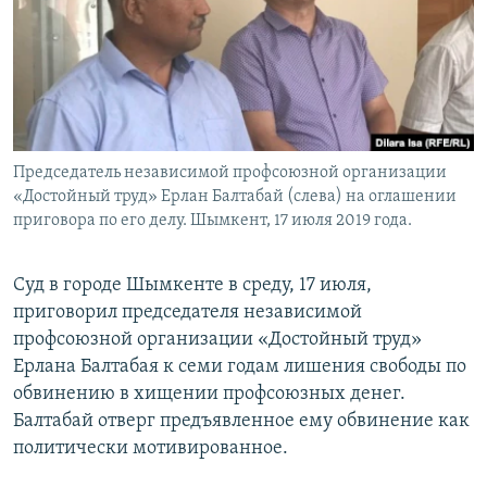
Председатель независимой профсоюзной организации
«Достойный труд» Ерлан Балтабай (слева) на оглашении
приговора по его делу. Шымкент, 17 июля 2019 года.
Суд в городе Шымкенте в среду, 17 июля,
приговорил председателя независимой
профсоюзной организации «Достойный труд»
Ерлана Балтабая к семи годам лишения свободы по
обвинению в хищении профсоюзных денег.
Балтабай отверг предъявленное ему обвинение как
политически мотивированное.