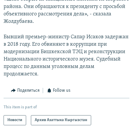
района. Они обращаются к президенту с просьбой
объективного рассмотрения дела», - сказала
Жолдубаева.
Бывший премьер-министр Сапар Исаков задержан
в 2018 году. Его обвиняют в коррупции при
модернизации Бишкекской ТЭЦ и реконструкции
Национального исторического музея. Судебный
процесс по данным уголовным делам
продолжается.
Поделиться
Follow us
This item is part of
Новости
Архив Азаттыка Кыргызстан