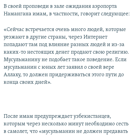
В своей проповеди в зале ожидания аэропорта
Намангана имам, в частности, говорит следующее:
«Сейчас встречается очень много людей, которые
уезжают в другие страны, через Интернет
попадают там под влияние разных людей и из-за
каких-то нестоящих денег продают свою религию.
Мусульманину не подобает такое поведение. Если
мусульманин с юных лет заявил о своей вере
Аллаху, то должен придерживаться этого пути до
конца своих дней».
После имам предупреждает узбекистанцев,
которым через несколько минут необходимо сесть
в самолет, что «мусульманин не должен предавать