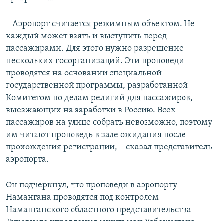
– Аэропорт считается режимным объектом. Не
каждый может взять и выступить перед
пассажирами. Для этого нужно разрешение
нескольких госорганизаций. Эти проповеди
проводятся на основании специальной
государственной программы, разработанной
Комитетом по делам религий для пассажиров,
выезжающих на заработки в Россию. Всех
пассажиров на улице собрать невозможно, поэтому
им читают проповедь в зале ожидания после
прохождения регистрации, – сказал представитель
аэропорта.
Он подчеркнул, что проповеди в аэропорту
Намангана проводятся под контролем
Наманганского областного представительства