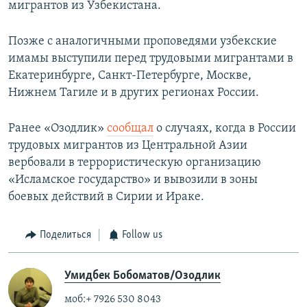
мигрантов из Узбекистана.
Позже с аналогичными проповедями узбекские
имамы выступили перед трудовыми мигрантами в
Екатеринбурге, Санкт-Петербурге, Москве,
Нижнем Тагиле и в других регионах России.
Ранее «Озодлик»
сообщал
о случаях, когда в России
трудовых мигрантов из Центральной Азии
вербовали в террористическую организацию
«Исламское государство» и вывозили в зоны
боевых действий в Сирии и Ираке.
Поделиться
Follow us
Умидбек Бобоматов/Озодлик
моб:+ 7926 530 8043