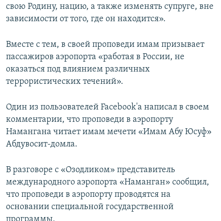
свою Родину, нацию, а также изменять супруге, вне
зависимости от того, где он находится».
Вместе с тем, в своей проповеди имам призывает
пассажиров аэропорта «работая в России, не
оказаться под влиянием различных
террористических течений».
Один из пользователей Facebook'а написал в своем
комментарии, что проповеди в аэропорту
Намангана читает имам мечети «Имам Абу Юсуф»
Абдувосит-домла.
В разговоре с «Озодликом» представитель
международного аэропорта «Наманган» сообщил,
что проповеди в аэропорту проводятся на
основании специальной государственной
программы.