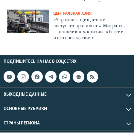
ЦЕНТРАЛЬНАЯ АЗИЯ
«Украина защищается и
поступает правильно». Мигранты
— о топливном кризисе в России
и его последствиях
ПОДПИШИТЕСЬ НА НАС В СОЦСЕТЯХ
ВЫХОДНЫЕ ДАННЫЕ
ОСНОВНЫЕ РУБРИКИ
СТРАНЫ РЕГИОНА