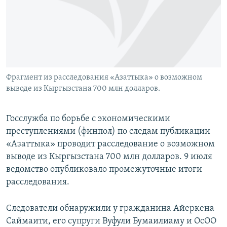
Фрагмент из расследования «Азаттыка» о возможном
выводе из Кыргызстана 700 млн долларов.
Госслужба по борьбе с экономическими
преступлениями (финпол) по следам публикации
«Азаттыка» проводит расследование о возможном
выводе из Кыргызстана 700 млн долларов. 9 июля
ведомство опубликовало промежуточные итоги
расследования.
Следователи обнаружили у гражданина Айеркена
Саймаити, его супруги Вуфули Бумаилиаму и ОсОО