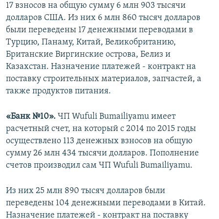
17 взносов на общую сумму 6 млн 903 тысячи
долларов США. Из них 6 млн 860 тысяч долларов
были переведены 17 денежными переводами в
Турцию, Панаму, Китай, Великобританию,
Британские Виргинские острова, Белиз и
Казахстан. Назначение платежей - контракт на
поставку строительных материалов, запчастей, а
также продуктов питания.
«Банк №10».
ЧП Wufuli Bumailiyamu имеет
расчетный счет, на который с 2014 по 2015 годы
осуществлено 113 денежных взносов на общую
сумму 26 млн 434 тысячи долларов. Пополнение
счетов производил сам ЧП Wufuli Bumailiyamu.
Из них 25 млн 890 тысяч долларов были
переведены 104 денежными переводами в Китай.
Назначение платежей - контракт на поставку