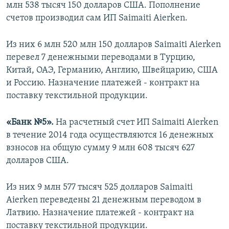
млн 538 тысяч 150 долларов США. Пополнение
счетов производил сам ИП Saimaiti Aierken.
Из них 6 млн 520 млн 150 долларов Saimaiti Aierken
перевел 7 денежными переводами в Турцию,
Китай, ОАЭ, Германию, Англию, Швейцарию, США
и Россию. Назначение платежей - контракт на
поставку текстильной продукции.
«Банк №5».
На расчетный счет ИП Saimaiti Aierken
в течение 2014 года осуществляются 16 денежных
взносов на общую сумму 9 млн 608 тысяч 627
долларов США.
Из них 9 млн 577 тысяч 525 долларов Saimaiti
Aierken переведены 21 денежным переводом в
Латвию. Назначение платежей - контракт на
поставку текстильной продукции.