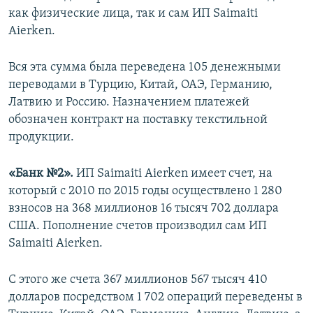
как физические лица, так и сам ИП Saimaiti
Aierken.
Вся эта сумма была переведена 105 денежными
переводами в Турцию, Китай, ОАЭ, Германию,
Латвию и Россию. Назначением платежей
обозначен контракт на поставку текстильной
продукции.
«Банк №2».
ИП Saimaiti Aierken имеет счет, на
который с 2010 по 2015 годы осуществлено 1 280
взносов на 368 миллионов 16 тысяч 702 доллара
США. Пополнение счетов производил сам ИП
Saimaiti Aierken.
С этого же счета 367 миллионов 567 тысяч 410
долларов посредством 1 702 операций переведены в