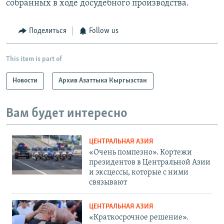
собранных в ходе досудебного производства.
Поделиться
Follow us
This item is part of
Новости
Архив Азаттыка Кыргызстан
Вам будет интересно
ЦЕНТРАЛЬНАЯ АЗИЯ
«Очень помпезно». Кортежи
президентов в Центральной Азии
и эксцессы, которые с ними
связывают
ЦЕНТРАЛЬНАЯ АЗИЯ
«Краткосрочное решение».