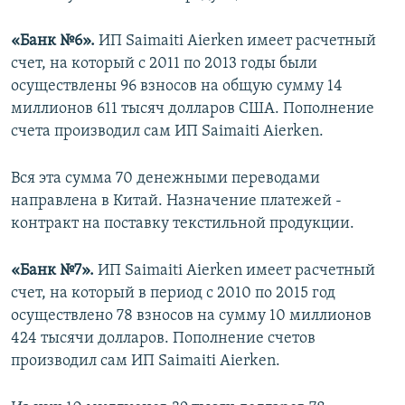
«Банк №6».
ИП Saimaiti Aierken имеет расчетный
счет, на который с 2011 по 2013 годы были
осуществлены 96 взносов на общую сумму 14
миллионов 611 тысяч долларов США. Пополнение
счета производил сам ИП Saimaiti Aierken.
Вся эта сумма 70 денежными переводами
направлена в Китай. Назначение платежей -
контракт на поставку текстильной продукции.
«Банк №7».
ИП Saimaiti Aierken имеет расчетный
счет, на который в период с 2010 по 2015 год
осуществлено 78 взносов на сумму 10 миллионов
424 тысячи долларов. Пополнение счетов
производил сам ИП Saimaiti Aierken.