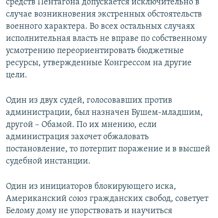
средств Пентагона допускается исключительно в
случае возникновения экстренных обстоятельств
военного характера. Во всех остальных случаях
исполнительная власть не вправе по собственному
усмотрению переориентировать бюджетные
ресурсы, утвержденные Конгрессом на другие
цели.
Один из двух судей, голосовавших против
администрации, был назначен Бушем-младшим,
другой – Обамой. По их мнению, если
администрация захочет обжаловать
постановление, то потерпит поражение и в высшей
судебной инстанции.
Один из инициаторов блокирующего иска,
Американский союз гражданских свобод, советует
Белому дому не упорствовать и научиться