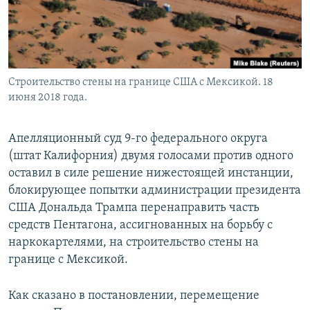
Строительство стены на границе США с Мексикой. 18
июня 2018 года.
Апелляционный суд 9-го федерального округа
(штат Калифорния) двумя голосами против одного
оставил в силе решение нижестоящей инстанции,
блокирующее попытки администрации президента
США Дональда Трампа перенаправить часть
средств Пентагона, ассигнованных на борьбу с
наркокартелями, на строительство стены на
границе с Мексикой.
Как сказано в постановлении, перемещение