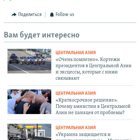
Поделиться
Follow us
Вам будет интересно
ЦЕНТРАЛЬНАЯ АЗИЯ
«Очень помпезно». Кортежи
президентов в Центральной Азии
и эксцессы, которые с ними
связывают
ЦЕНТРАЛЬНАЯ АЗИЯ
«Краткосрочное решение».
Почему амнистии в Центральной
Азии не панацея от проблемы?
ЦЕНТРАЛЬНАЯ АЗИЯ
«Украина защищается и