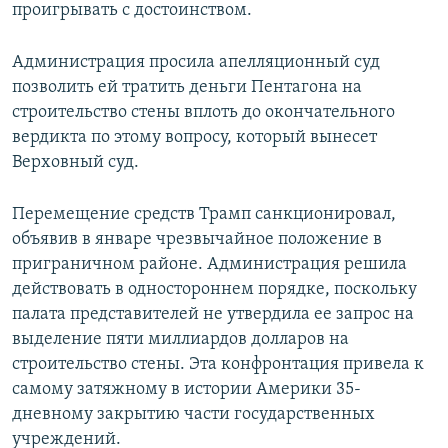
проигрывать с достоинством.
Администрация просила апелляционный суд
позволить ей тратить деньги Пентагона на
строительство стены вплоть до окончательного
вердикта по этому вопросу, который вынесет
Верховный суд.
Перемещение средств Трамп санкционировал,
объявив в январе чрезвычайное положение в
приграничном районе. Администрация решила
действовать в одностороннем порядке, поскольку
палата представителей не утвердила ее запрос на
выделение пяти миллиардов долларов на
строительство стены. Эта конфронтация привела к
самому затяжному в истории Америки 35-
дневному закрытию части государственных
учреждений.