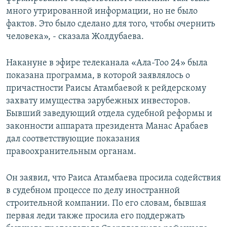
много утрированной информации, но не было
фактов. Это было сделано для того, чтобы очернить
человека», - сказала Жолдубаева.
Накануне в эфире телеканала «Ала-Тоо 24» была
показана программа, в которой заявлялось о
причастности Раисы Атамбаевой к рейдерскому
захвату имущества зарубежных инвесторов.
Бывший заведующий отдела судебной реформы и
законности аппарата президента Манас Арабаев
дал соответствующие показания
правоохранительным органам.
Он заявил, что Раиса Атамбаева просила содействия
в судебном процессе по делу иностранной
строительной компании. По его словам, бывшая
первая леди также просила его поддержать