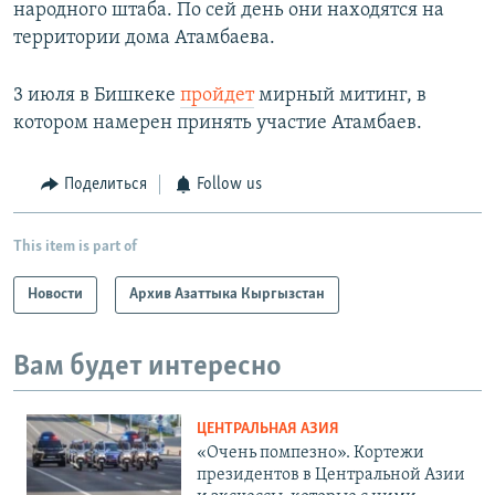
народного штаба. По сей день они находятся на
территории дома Атамбаева.
3 июля в Бишкеке
пройдет
мирный митинг, в
котором намерен принять участие Атамбаев.
Поделиться
Follow us
This item is part of
Новости
Архив Азаттыка Кыргызстан
Вам будет интересно
ЦЕНТРАЛЬНАЯ АЗИЯ
«Очень помпезно». Кортежи
президентов в Центральной Азии