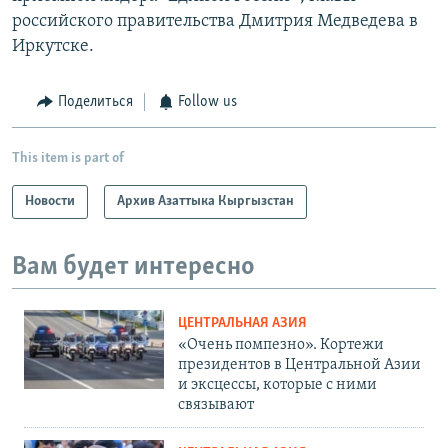
российского правительства Дмитрия Медведева в
Иркутске.
Поделиться
Follow us
This item is part of
Новости
Архив Азаттыка Кыргызстан
Вам будет интересно
ЦЕНТРАЛЬНАЯ АЗИЯ
«Очень помпезно». Кортежи
президентов в Центральной Азии
и эксцессы, которые с ними
связывают