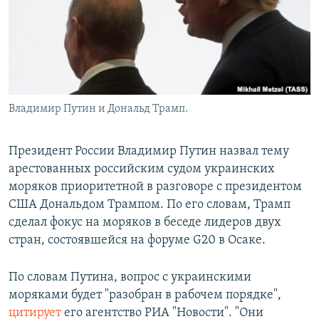
Владимир Путин и Дональд Трамп.
Президент России Владимир Путин назвал тему
арестованных российским судом украинских
моряков приоритетной в разговоре с президентом
США Дональдом Трампом. По его словам, Трамп
сделал фокус на моряков в беседе лидеров двух
стран, состоявшейся на форуме G20 в Осаке.
По словам Путина, вопрос с украинскими
моряками будет "разобран в рабочем порядке",
цитирует
его агентство РИА "Новости". "Они