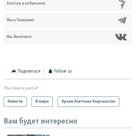
Азаттык в мобильном
Мы в Телеграме
Мы Вконтакте
Поделиться
Follow us
This item is part of
Новости
В мире
Архив Азаттыка Кыргызстан
Вам будет интересно