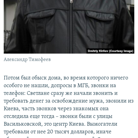
Александр Тимофеев
Потом был обыск дома, во время которого ничего
особого не нашли, допросы в МГБ, звонки на
телефон: Светлане сразу же начали звонить и
требовать денег за освобождение мужа, звонили из
Киева, часть звонков через знакомых она
отследила еще тогда – звонки были с улицы
Васильковской, это центр Киева. Вымогатели
требовали от нее 20 тысяч долларов, иначе