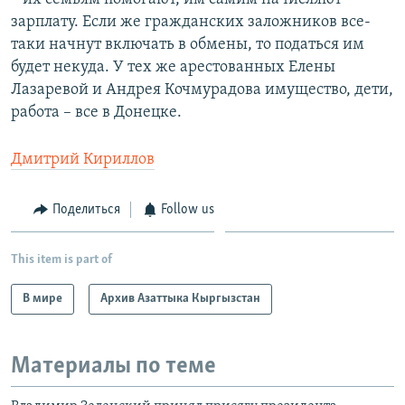
зарплату. Если же гражданских заложников все-
таки начнут включать в обмены, то податься им
будет некуда. У тех же арестованных Елены
Лазаревой и Андрея Кочмурадова имущество, дети,
работа – все в Донецке.
Дмитрий Кириллов
Поделиться
Follow us
This item is part of
В мире
Архив Азаттыка Кыргызстан
Материалы по теме