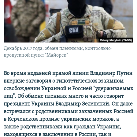
Декабрь 2017 года, обмен пленными, контрольно-
пропускной пункт "Майорск"
Во время недавней прямой линии Владимир Путин
впервые заговорил о гипотетическом взаимном
освобождении Украиной и Россией "удерживаемых
лиц". Об обмене пленных много и часто говорит
президент Украины Владимир Зеленский. Он даже
встречался с родственниками захваченных Россией
в Керченском проливе украинских моряков, а
также родственниками как граждан Украины,
находящихся в заключении в России, так и