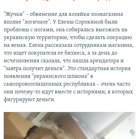
"Жучки" – обвинение для хозяйки зоомагазина
вполне "логичное". У Елены Сорокиной были
проблемы с ногами, она собиралась выезжать на
украинскую территорию, чтобы сделать операцию
на венах. Елена рассказала сотрудникам магазина,
что ищет покупателя ее бизнеса, а за день до
исчезновения сказала, что нашла арендатора и
"завтра получит деньги". Это стандартная история
появления "украинского шпиона" в
самопровозглашенных республиках – очень часто
они почему-то идут вместе с историями, в которых
фигурируют деньги.