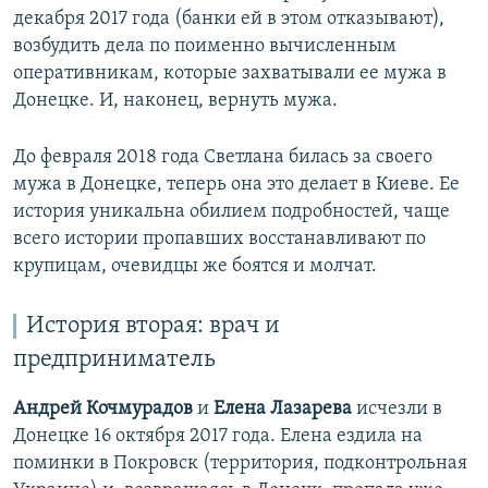
декабря 2017 года (банки ей в этом отказывают),
возбудить дела по поименно вычисленным
оперативникам, которые захватывали ее мужа в
Донецке. И, наконец, вернуть мужа.
До февраля 2018 года Светлана билась за своего
мужа в Донецке, теперь она это делает в Киеве. Ее
история уникальна обилием подробностей, чаще
всего истории пропавших восстанавливают по
крупицам, очевидцы же боятся и молчат.
История вторая: врач и
предприниматель
Андрей Кочмурадов
и
Елена Лазарева
исчезли в
Донецке 16 октября 2017 года. Елена ездила на
поминки в Покровск (территория, подконтрольная