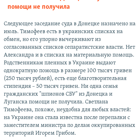
помощи не получила
Следующее заседание суда в Донецке назначено на
июль. Тимофеев есть в украинских списках на
обмен, но его упорно вычеркивают из
согласованных списков сепаратистские власти. Нет
Александра и в списках на материальную помощь.
Родственникам пленных в Украине выдают
однократную помощь в размере 100 тысяч гривен
(250 тысяч рублей), есть еще благотворительная
стипендия – 50 тысяч гривен. Ни одна семья
гражданских "шпионов СБУ" из Донецка и
Луганска помощи не получила. Светлана
Тимофеева, похоже, неудобна для любых властей:
на Украине она стала известна после перепалки с
заместителем министра по делам оккупированных
территорий Игорем Грибом.