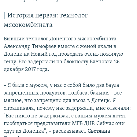
История первая: технолог
мясокомбината
Бывший технолог Донецкого мясокомбината
Александр Тимофеев вместе с женой ехали в
Донецк на Новый год проведать очень пожилую
тещу. Его задержали на блокпосту Еленовка 26
декабря 2017 года.
– Я была с мужем, у нас с собой было два баула
запрещенных продуктов: колбаса, балыки – все
мясное, что запрещено для ввоза в Донецк. Я
спрашивала, почему нас задержали, мне отвечали:
"Вас никто не задерживал, с вашим мужем хотят
пообщаться представители МГБ ДНР. Сейчас они
едут из Донецка", – рассказывает
Светлана