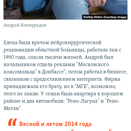
Андрей Кочмурадов
Елена была врачом нейрохирургической
реанимации областной больницы, работала там с
1990 года, спасла тысячи жизней. Андрей был
начальником отдела рекламы "Московского
комсомольца" в Донбассе", потом работал в бизнесе,
связанном с предоставлением интернета. Фирма
принадлежала его брату, но в "МГБ", возможно,
этого не знали. У семьи была квартира в хорошем
районе и два автомобиля: "Рено-Лагуна" и "Рено-
Меган".
Весной и летом 2014 года