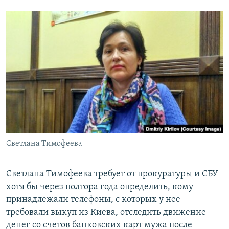
Светлана Тимофеева
Светлана Тимофеева требует от прокуратуры и СБУ
хотя бы через полтора года определить, кому
принадлежали телефоны, с которых у нее
требовали выкуп из Киева, отследить движение
денег со счетов банковских карт мужа после