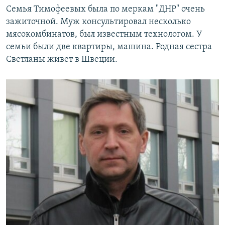
Семья Тимофеевых была по меркам "ДНР" очень
зажиточной. Муж консультировал несколько
мясокомбинатов, был известным технологом. У
семьи были две квартиры, машина. Родная сестра
Светланы живет в Швеции.