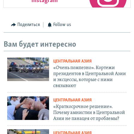
Instagram
Поделиться
Follow us
Вам будет интересно
ЦЕНТРАЛЬНАЯ АЗИЯ
«Очень помпезно». Кортежи
президентов в Центральной Азии
и эксцессы, которые с ними
связывают
ЦЕНТРАЛЬНАЯ АЗИЯ
«Краткосрочное решение».
Почему амнистии в Центральной
Азии не панацея от проблемы?
ЦЕНТРАЛЬНАЯ АЗИЯ