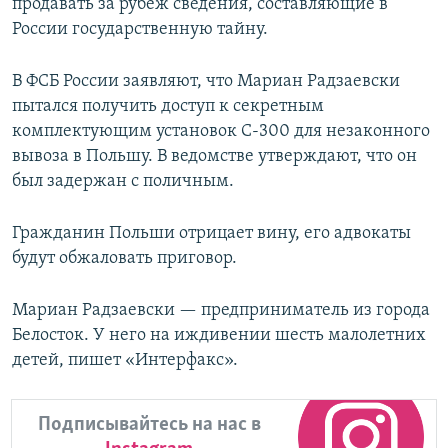
продавать за рубеж сведения, составляющие в
России государственную тайну.
В ФСБ России заявляют, что Мариан Радзаевски
пытался получить доступ к секретным
комплектующим установок С-300 для незаконного
вывоза в Польшу. В ведомстве утверждают, что он
был задержан с поличным.
Гражданин Польши отрицает вину, его адвокаты
будут обжаловать приговор.
Мариан Радзаевски — предприниматель из города
Белосток. У него на иждивении шесть малолетних
детей, пишет «Интерфакс».
Подписывайтесь на нас в