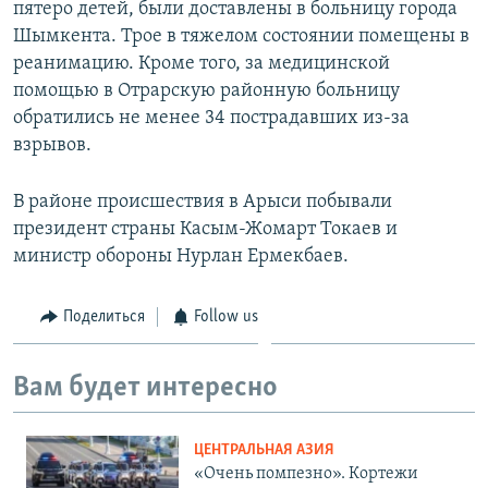
пятеро детей, были доставлены в больницу города
Шымкента. Трое в тяжелом состоянии помещены в
реанимацию. ​Кроме того, за медицинской
помощью в Отрарскую районную больницу
обратились не менее 34 пострадавших из-за
взрывов.
В районе происшествия в Арыси побывали
президент страны Касым-Жомарт Токаев и
министр обороны Нурлан Ермекбаев.
Поделиться
Follow us
Вам будет интересно
ЦЕНТРАЛЬНАЯ АЗИЯ
«Очень помпезно». Кортежи