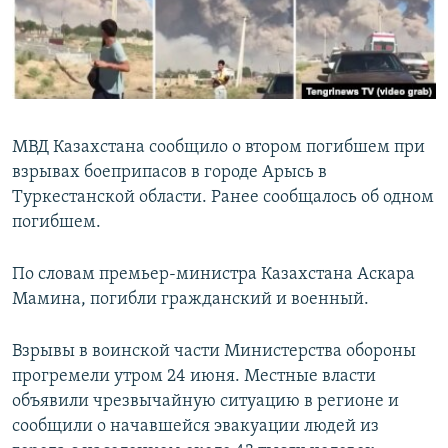
МВД Казахстана сообщило о втором погибшем при
взрывах боеприпасов в городе Арысь в
Туркестанской области. Ранее сообщалось об одном
погибшем.
По словам премьер-министра Казахстана Аскара
Мамина, погибли гражданский и военный.
Взрывы в воинской части Министерства обороны
прогремели утром 24 июня. Местные власти
объявили чрезвычайную ситуацию в регионе и
сообщили о начавшейся эвакуации людей из