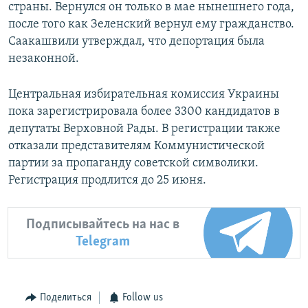
страны. Вернулся он только в мае нынешнего года,
после того как Зеленский вернул ему гражданство.
Саакашвили утверждал, что депортация была
незаконной.
Центральная избирательная комиссия Украины
пока зарегистрировала более 3300 кандидатов в
депутаты Верховной Рады. В регистрации также
отказали представителям Коммунистической
партии за пропаганду советской символики.
Регистрация продлится до 25 июня.
Подписывайтесь на нас в
Telegram
Поделиться
Follow us