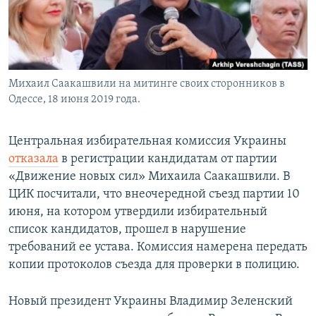
Михаил Саакашвили на митинге своих сторонников в
Одессе, 18 июня 2019 года.
Центральная избирательная комиссия Украины
отказала
в регистрации кандидатам от партии
«Движение новых сил» Михаила Саакашвили. В
ЦИК посчитали, что внеочередной съезд партии 10
июня, на котором утвердили избирательный
список кандидатов, прошел в нарушение
требований ее устава. Комиссия намерена передать
копии протоколов съезда для проверки в полицию.
Новый президент Украины Владимир Зеленский