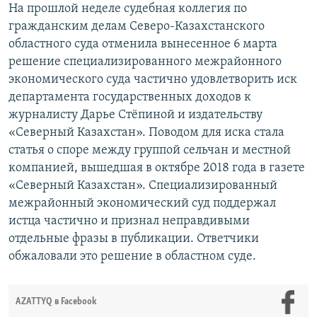
На прошлой неделе судебная коллегия по
гражданским делам Северо-Казахстанского
областного суда отменила вынесенное 6 марта
решение специализированного межрайонного
экономического суда частично удовлетворить иск
департамента государственных доходов к
журналисту Дарье Стёпиной и издательству
«Северный Казахстан». Поводом для иска стала
статья о споре между группой сельчан и местной
компанией, вышедшая в октябре 2018 года в газете
«Северный Казахстан». Специализированный
межрайонный экономический суд поддержал
истца частично и признал неправдивыми
отдельные фразы в публикации. Ответчики
обжаловали это решение в областном суде.
AZATTYQ в Facebook