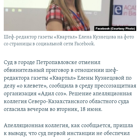
Шеф-редактор газеты «Квартал» Елена Кузнецова на фото
со страницы в социальной сети Facebook.
Суд в городе Петропавловске отменил
обвинительный приговор в отношении шеф-
редактора газеты «Квартал» Елены Кузнецовой по
делу «о клевете», сообщила в среду прессозащитная
организация «Адил соз». Решение апелляционная
коллегия Северо-Казахстанского областного суда
огласила вечером во вторник, 18 июня.
Апелляционная коллегия, как сообщается, пришла
к выводу, что суд первой инстанции не обеспечил