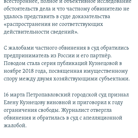
всестороннее, полное и объективное исследование
обстоятельств дела и что частному обвинителю не
удалось представить в суде доказательства
«распространения не соответствующих
действительности сведений».
С жалобами частного обвинения в суд обратились
предприниматель из России и его партнёр.
Поводом стала серия публикаций Кузнецовой в
ноябре 2018 года, посвященная имущественному
спору между двумя хозяйствующими субъектами.
16 марта Петропавловский городской суд признал
Елену Кузнецову виновной и приговорил к году
ограничения свободы. Журналист отвергла
обвинения и обратилась в суд с апелляционной
жалобой.