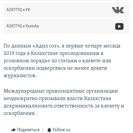
AZATTYQ в VK
AZATTYQ в Youtube
По данным «Адил соз», в первые четыре месяца
2019 года в Казахстане преследованиям в
уголовном порядке по статьям о клевете или
оскорблении подверглись не менее девяти
журналистов.
Международные правозащитные организации
неоднократно призывали власти Казахстана
декриминализовать ответственность за клевету и
оскорбления.
Поделиться
Follow us