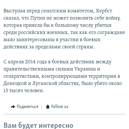
Выступая перед сенатским комитетом, Хербст
сказал, что Путин не может позволить себе войну,
которая привела бы к большому числу убитых
среди российских военных, так как его сограждане
мало заинтересованы в участии в боевых
действиях за пределами своей страны.
С апреля 2014 года в боевых действиях между
правительственными силами Украины и
сепаратистами, контролирующими территории в
Донецкой и Луганской областях, было убито около
13 тысяч человек.
Поделиться
Follow us
Вам будет интересно