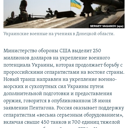
Украинские военные на учениях в Донецкой области.
Министерство обороны США выделит 250
миллионов долларов на укрепление военного
потенциала Украины, которая продолжает борьбу с
пророссийскими сепаратистами на востоке страны.
Новый транш направлен на укрепление военно-
морских и сухопутных сил Украины путем
дополнительной подготовки и предоставления
оружия, говорится в опубликованном 18 июня
заявлении Пентагона. Россия оказывает поддержку
сепаратистам «весьма серьезным оборудованием»,
включая свыше 450 танков и 700 единиц тяжелой