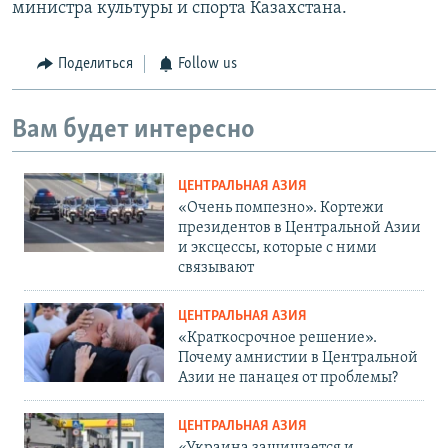
министра культуры и спорта Казахстана.
Поделиться
Follow us
Вам будет интересно
ЦЕНТРАЛЬНАЯ АЗИЯ
«Очень помпезно». Кортежи
президентов в Центральной Азии
и эксцессы, которые с ними
связывают
ЦЕНТРАЛЬНАЯ АЗИЯ
«Краткосрочное решение».
Почему амнистии в Центральной
Азии не панацея от проблемы?
ЦЕНТРАЛЬНАЯ АЗИЯ