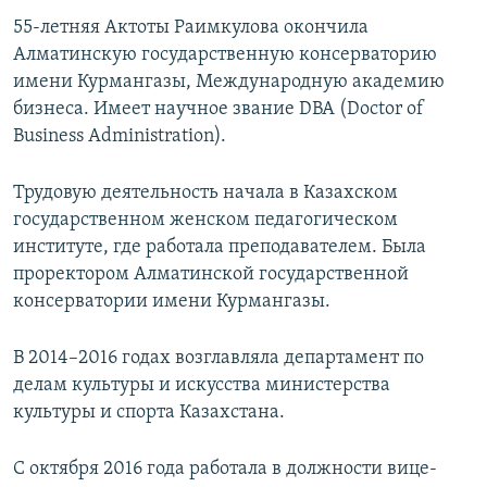
55-летняя Актоты Раимкулова окончила
Алматинскую государственную консерваторию
имени Курмангазы, Международную академию
бизнеса. Имеет научное звание DBA (Doctor of
Business Administration).
Трудовую деятельность начала в Казахском
государственном женском педагогическом
институте, где работала преподавателем. Была
проректором Алматинской государственной
консерватории имени Курмангазы.
В 2014–2016 годах возглавляла департамент по
делам культуры и искусства министерства
культуры и спорта Казахстана.
С октября 2016 года работала в должности вице-