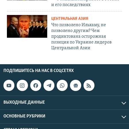
и его последствиях
ЦЕНТРАЛЬНАЯ АЗИЯ
Что позволено Ильхаму, не
позволено другим? Чем
продиктована осторожная
позиция по Украине лидеров
Центральной Азии
ПОДПИШИТЕСЬ НА НАС В СОЦСЕТЯХ
ВЫХОДНЫЕ ДАННЫЕ
ОСНОВНЫЕ РУБРИКИ