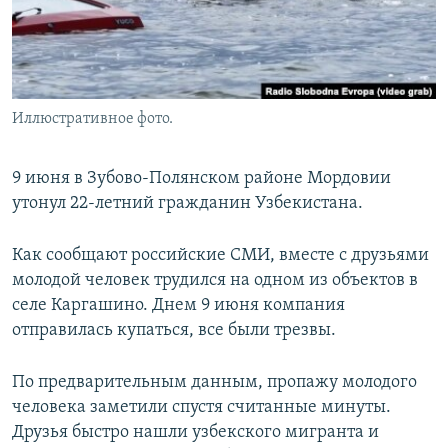
Иллюстративное фото.
9 июня в Зубово-Полянском районе Мордовии
утонул 22-летний гражданин Узбекистана.
Как сообщают российские СМИ, вместе с друзьями
молодой человек трудился на одном из объектов в
селе Каргашино. Днем 9 июня компания
отправилась купаться, все были трезвы.
По предварительным данным, пропажу молодого
человека заметили спустя считанные минуты.
Друзья быстро нашли узбекского мигранта и