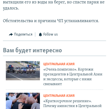
вытащили его из воды на берег, но спасти парня не
удалось.
Обстоятельства и причины ЧП устанавливаются.
Поделиться
Follow us
Вам будет интересно
ЦЕНТРАЛЬНАЯ АЗИЯ
«Очень помпезно». Кортежи
президентов в Центральной Азии
и эксцессы, которые с ними
связывают
ЦЕНТРАЛЬНАЯ АЗИЯ
«Краткосрочное решение».
Почему амнистии в Центральной