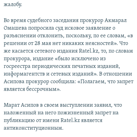
жалобу.
Во время судебного заседания прокурор Акмарал
Омашева попросила суд исковое заявление о
разъяснении отклонить, поскольку, по ее словам, «в
решении от 28 мая нет никаких неясностей». Что
же касается сетевого издания Ratel.kz, то, по словам
прокурора, издание «было исключено из
госреестра периодических печатных изданий,
информагентств и сетевых изданий». В отношении
Асипова прокурор сообщила: «Полагаем, что запрет
является бессрочным».
Марат Асипов в своем выступлении заявил, что
наложенный на него пожизненный запрет на
публикацию от имени Ratel.kz является
антиконституционным.