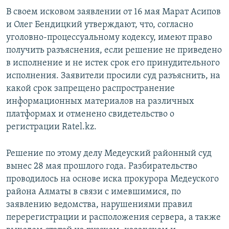
В своем исковом заявлении от 16 мая Марат Асипов
и Олег Бендицкий утверждают, что, согласно
уголовно-процессуальному кодексу, имеют право
получить разъяснения, если решение не приведено
в исполнение и не истек срок его принудительного
исполнения. Заявители просили суд разъяснить, на
какой срок запрещено распространение
информационных материалов на различных
платформах и отменено свидетельство о
регистрации Ratel.kz.
Решение по этому делу Медеуский районный суд
вынес 28 мая прошлого года. Разбирательство
проводилось на основе иска прокурора Медеуского
района Алматы в связи с имевшимися, по
заявлению ведомства, нарушениями правил
перерегистрации и расположения сервера, а также