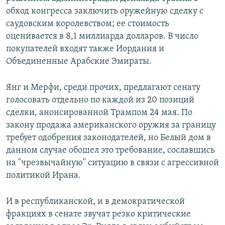
обход конгресса заключить оружейную сделку с
саудовским королевством; ее стоимость
оценивается в 8,1 миллиарда долларов. В число
покупателей входят также Иордания и
Объединенные Арабские Эмираты.
Янг и Мерфи, среди прочих, предлагают сенату
голосовать отдельно по каждой из 20 позиций
сделки, анонсированной Трампом 24 мая. По
закону продажа американского оружия за границу
требует одобрения законодателей, но Белый дом в
данном случае обошел это требование, сославшись
на "чрезвычайную" ситуацию в связи с агрессивной
политикой Ирана.
И в республиканской, и в демократической
фракциях в сенате звучат резко критические