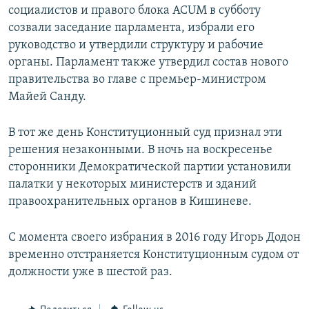
социалистов и правого блока ACUM в субботу
созвали заседание парламента, избрали его
руководство и утвердили структуру и рабочие
органы. Парламент также утвердил состав нового
правительства во главе с премьер-министром
Майей Санду.
В тот же день Конституционный суд признал эти
решения незаконными. В ночь на воскресенье
сторонники Демократической партии установили
палатки у некоторых министерств и зданий
правоохранительных органов в Кишиневе.
С момента своего избрания в 2016 году Игорь Додон
временно отстраняется Конституционным судом от
должности уже в шестой раз.