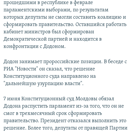
прошедшими в республике в феврале
парламентскими выборами, по результатам
которых депутаты не смогли составить коалицию и
сформировать правительство. Оставшийся работать
кабинет министров был сформирован
Демократической партией и находится в
конфронтации с Додоном.
Додон занимает пророссийские позиции. В беседе с
РИА "Новости" он сказал, что решение
Конституционного суда направлено на
"дальнейшую узурпацию власти".
7 июня Конституционный суд Молдовы обязал
Додона распустить парламент из-за того, что он не
смог в трехмесячный срок сформировать
правительство. Президент отказался выполнить это
решение. Более того, депутаты от правящей Партии