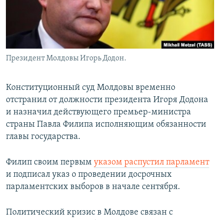
Президент Молдовы Игорь Додон.
Конституционный суд Молдовы временно
отстранил от должности президента Игоря Додона
и назначил действующего премьер-министра
страны Павла Филипа исполняющим обязанности
главы государства.
Филип своим первым
указом распустил парламент
и подписал указ о проведении досрочных
парламентских выборов в начале сентября.
Политический кризис в Молдове связан с