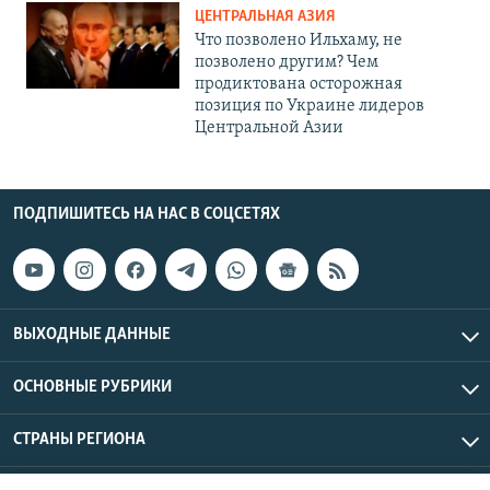
ЦЕНТРАЛЬНАЯ АЗИЯ
Что позволено Ильхаму, не
позволено другим? Чем
продиктована осторожная
позиция по Украине лидеров
Центральной Азии
ПОДПИШИТЕСЬ НА НАС В СОЦСЕТЯХ
ВЫХОДНЫЕ ДАННЫЕ
ОСНОВНЫЕ РУБРИКИ
СТРАНЫ РЕГИОНА