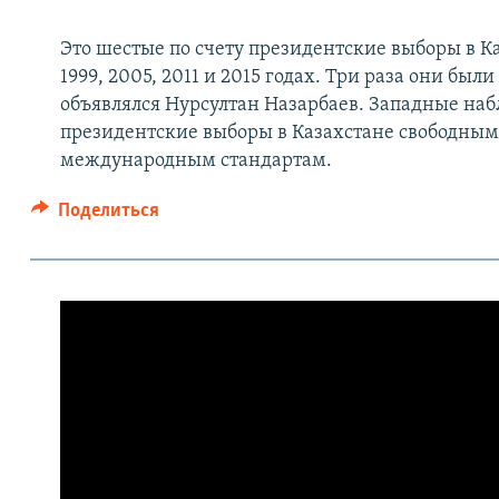
Это шестые по счету президентские выборы в К
1999, 2005, 2011 и 2015 годах. Три раза они б
объявлялся Нурсултан Назарбаев. Западные наб
президентские выборы в Казахстане свободны
международным стандартам.
Поделиться