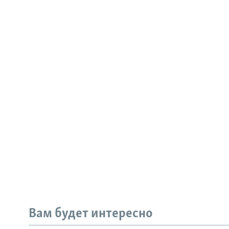
Вам будет интересно