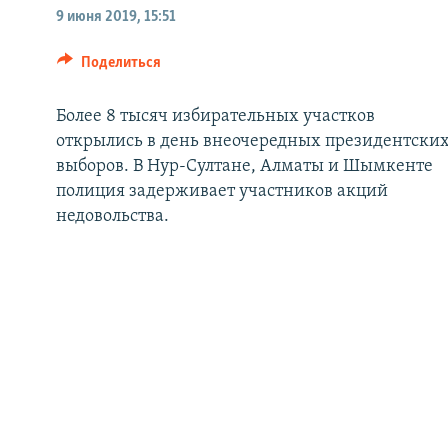
9 июня 2019, 15:51
Поделиться
Более 8 тысяч избирательных участков
открылись в день внеочередных президентски
выборов. В Нур-Султане, Алматы и Шымкенте
полиция задерживает участников акций
недовольства.