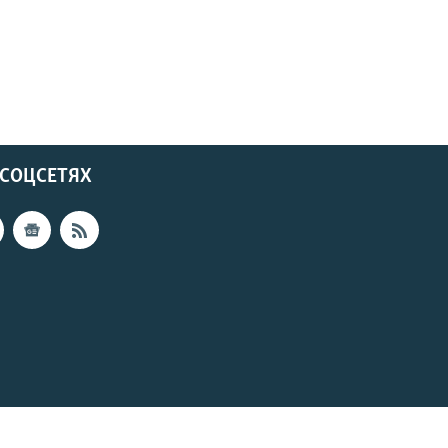
 СОЦСЕТЯХ