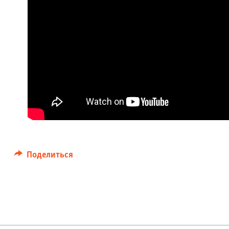
Поделиться