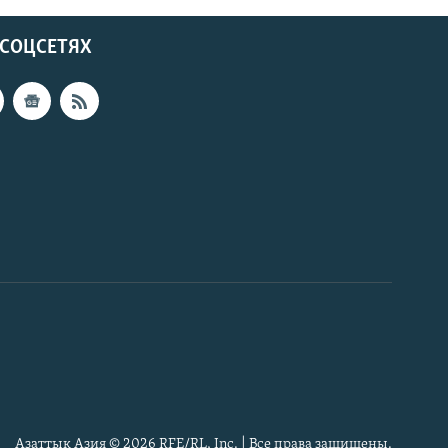
 СОЦСЕТЯХ
Азаттык Азия © 2026 RFE/RL, Inc. | Все права защищены.