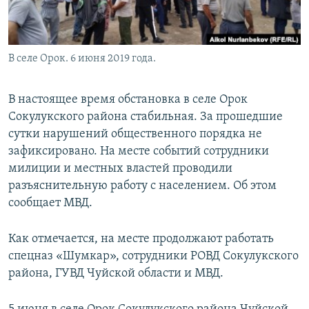
В селе Орок. 6 июня 2019 года.
В настоящее время обстановка в селе Орок
Сокулукского района стабильная. За прошедшие
сутки нарушений общественного порядка не
зафиксировано. На месте событий сотрудники
милиции и местных властей проводили
разъяснительную работу с населением. Об этом
сообщает МВД.
Как отмечается, на месте продолжают работать
спецназ «Шумкар», сотрудники РОВД Сокулукского
района, ГУВД Чуйской области и МВД.