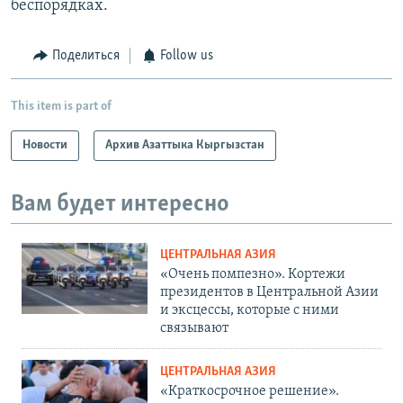
беспорядках.
Поделиться
Follow us
This item is part of
Новости
Архив Азаттыка Кыргызстан
Вам будет интересно
ЦЕНТРАЛЬНАЯ АЗИЯ
«Очень помпезно». Кортежи
президентов в Центральной Азии
и эксцессы, которые с ними
связывают
ЦЕНТРАЛЬНАЯ АЗИЯ
«Краткосрочное решение».