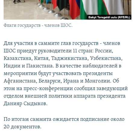
Флаги государств - членов ШОС.
Для участия в саммите глав государств - членов
ШОС приедут руководители 11 стран: России,
Казахстана, Китая, Таджикистана, Узбекистана,
Индии и Пакистана. В качестве наблюдателей в
мероприятии будут участвовать президенты
Афганистана, Беларуси, Ирана и Монголии. Об
этом на пресс-конференции сообщил заведующий
отделом внешней политики аппарата президента
Данияр Сыдыков.
По итогам саммита ожидается подписание около
20 документов.