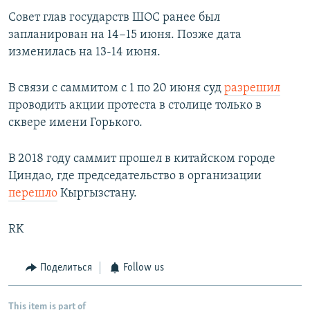
Совет глав государств ШОС ранее был
запланирован на 14−15 июня. Позже дата
изменилась на 13-14 июня.
В связи с саммитом с 1 по 20 июня суд
разрешил
проводить акции протеста в столице только в
сквере имени Горького.
В 2018 году саммит прошел в китайском городе
Циндао, где председательство в организации
перешло
Кыргызстану.
RK
Поделиться
Follow us
This item is part of