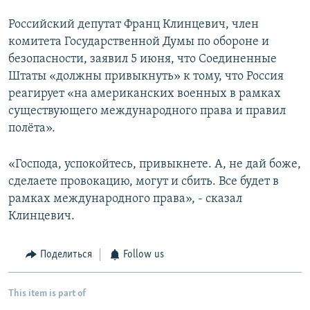
Российский депутат Франц Клинцевич, член
комитета Государственной Думы по обороне и
безопасности, заявил 5 июня, что Соединенные
Штаты «должны привыкнуть» к тому, что Россия
реагирует «на американских военных в рамках
существующего международного права и правил
полёта».
«Господа, успокойтесь, привыкнете. А, не дай боже,
сделаете провокацию, могут и сбить. Все будет в
рамках международного права», - сказал
Клинцевич.
Поделиться
Follow us
This item is part of