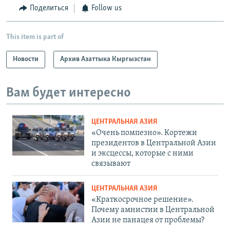
Поделиться
Follow us
This item is part of
Новости
Архив Азаттыка Кыргызстан
Вам будет интересно
ЦЕНТРАЛЬНАЯ АЗИЯ
«Очень помпезно». Кортежи
президентов в Центральной Азии
и эксцессы, которые с ними
связывают
ЦЕНТРАЛЬНАЯ АЗИЯ
«Краткосрочное решение».
Почему амнистии в Центральной
Азии не панацея от проблемы?