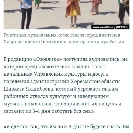
Репетиция музыкальных коллективов перед визитом в
Хиву президента Германии и премьер-министра России.
В редакцию «Озодлика» поступила аудиозапись, на
которой предположительно слышен голос
начальника Управления культуры и досуга
населения администрации Хорезмской области
Шавката Яхшибоева, который угрожает главам
районных отделов культуры и заведующим
музыкальных школ, что «привяжет их на цепь и
заставит по 3-4 дня работать без сна».
«Я сделаю так, что вы по 3-4 дня не будете спать. Вы