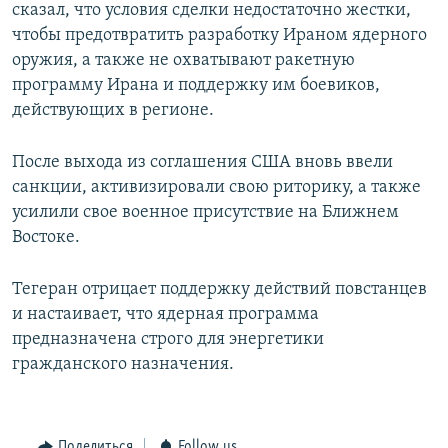
сказал, что условия сделки недостаточно жестки,
чтобы предотвратить разработку Ираном ядерного
оружия, а также не охватывают ракетную
программу Ирана и поддержку им боевиков,
действующих в регионе.
После выхода из соглашения США вновь ввели
санкции, активизировали свою риторику, а также
усилили свое военное присутствие на Ближнем
Востоке.
Тегеран отрицает поддержку действий повстанцев
и настаивает, что ядерная программа
предназначена строго для энергетики
гражданского назначения.
Поделиться
Follow us