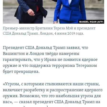
Премьер-министр Британии Тереза Мэй и президент
США Дональд Трамп. Лондон, 4 июня 2019 года.
Президент США Дональд Трамп заявил, что
Вашингтон и Лондон твёрдо намерены
гарантировать, что у Ирана не появится ядерное
оружие и что поддержка терроризма Тегераном
будет прекращена.
«Угрозы, с которыми сталкиваются наши страны,
включают разработку и распространение ядерного
оружия. Возможно, что это наибольшая угроза для
нас», — сказал президент США Дональд Трамп на