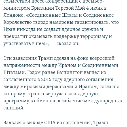
совместной пресс-конференции с премьер-
министром Британии Терезой Мэй 4 июня в
Лондоне. «Соединенные Штаты и Соединенное
Королевство твердо намерены гарантировать, что
Иран никогда не создаст ядерное оружие и
прекратит оказывать поддержку терроризму и
участвовать в нем», — сказал он.
Эти заявления Трамп сделал на фоне возросшей
напряженности между Ираном и Соединенными
Штатами. Годом ранее Вашингтон вышел из
заключенного в 2015 году ядерного соглашения
между мировыми державами и Ираном, согласно
которому страна свернула свою ядерную
программу в обмен на ослабление международных
санкций.
Заявляя о выходе США из соглашения, Трамп