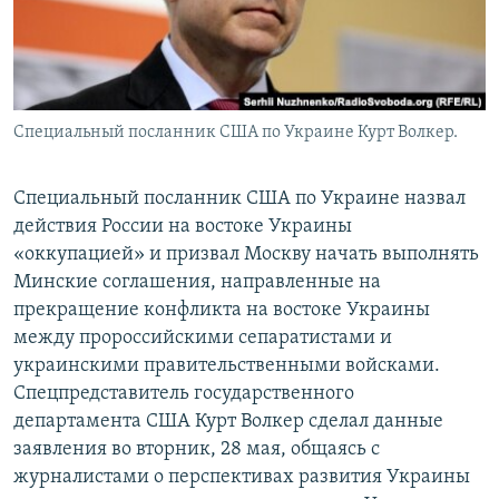
Специальный посланник США по Украине Курт Волкер.
Специальный посланник США по Украине назвал
действия России на востоке Украины
«оккупацией» и призвал Москву начать выполнять
Минские соглашения, направленные на
прекращение конфликта на востоке Украины
между пророссийскими сепаратистами и
украинскими правительственными войсками.
Спецпредставитель государственного
департамента США Курт Волкер сделал данные
заявления во вторник, 28 мая, общаясь с
журналистами о перспективах развития Украины