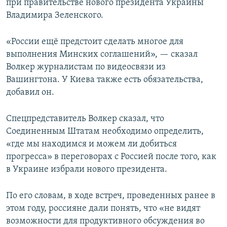
при правительстве нового президента Украины
Владимира Зеленского.
«России ещё предстоит сделать многое для
выполнения Минских соглашений», — сказал
Волкер журналистам по видеосвязи из
Вашингтона. У Киева также есть обязательства,
добавил он.
Спецпредставитель Волкер сказал, что
Соединенным Штатам необходимо определить,
«где мы находимся и можем ли добиться
прогресса» в переговорах с Россией после того, как
в Украине избрали нового президента.
По его словам, в ходе встреч, проведенных ранее в
этом году, россияне дали понять, что «не видят
возможности для продуктивного обсуждения во