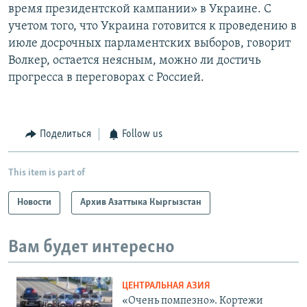
время президентской кампании» в Украине. С
учетом того, что Украина готовится к проведению в
июле досрочных парламентских выборов, говорит
Волкер, остается неясным, можно ли достичь
прогресса в переговорах с Россией.
Поделиться
Follow us
This item is part of
Новости
Архив Азаттыка Кыргызстан
Вам будет интересно
ЦЕНТРАЛЬНАЯ АЗИЯ
«Очень помпезно». Кортежи