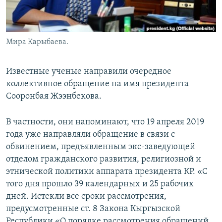
Мира Карыбаева.
Известные ученые направили очередное
коллективное обращение на имя президента
Сооронбая Жээнбекова.
В частности, они напоминают, что 19 апреля 2019
года уже направляли обращение в связи с
обвинением, предъявленным экс-заведующей
отделом гражданского развития, религиозной и
этнической политики аппарата президента КР. «С
того дня прошло 39 календарных и 25 рабочих
дней. Истекли все сроки рассмотрения,
предусмотренные ст. 8 Закона Кыргызской
Республики «О порядке рассмотрения обращений