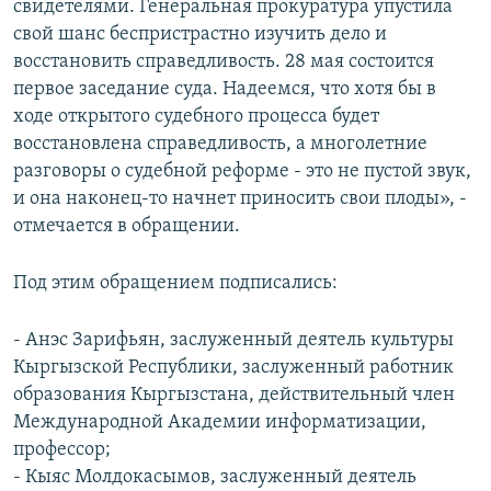
свидетелями. Генеральная прокуратура упустила
свой шанс беспристрастно изучить дело и
восстановить справедливость. 28 мая состоится
первое заседание суда. Надеемся, что хотя бы в
ходе открытого судебного процесса будет
восстановлена справедливость, а многолетние
разговоры о судебной реформе - это не пустой звук,
и она наконец-то начнет приносить свои плоды», -
отмечается в обращении.
Под этим обращением подписались:
- Анэс Зарифьян, заслуженный деятель культуры
Кыргызской Республики, заслуженный работник
образования Кыргызстана, действительный член
Международной Академии информатизации,
профессор;
- Кыяс Молдокасымов, заслуженный деятель