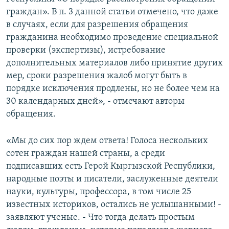
граждан». В п. 3 данной статьи отмечено, что даже
в случаях, если для разрешения обращения
гражданина необходимо проведение специальной
проверки (экспертизы), истребование
дополнительных материалов либо принятие других
мер, сроки разрешения жалоб могут быть в
порядке исключения продлены, но не более чем на
30 календарных дней», - отмечают авторы
обращения.
«Мы до сих пор ждем ответа! Голоса нескольких
сотен граждан нашей страны, а среди
подписавших есть Герой Кыргызской Республики,
народные поэты и писатели, заслуженные деятели
науки, культуры, профессора, в том числе 25
известных историков, остались не услышанными! -
заявляют ученые. - Что тогда делать простым