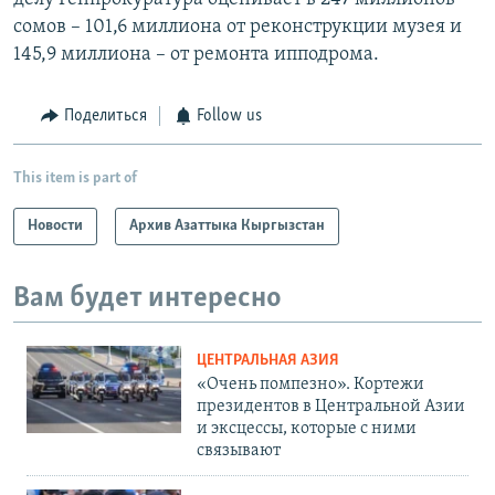
сомов – 101,6 миллиона от реконструкции музея и
145,9 миллиона – от ремонта ипподрома.
Поделиться
Follow us
This item is part of
Новости
Архив Азаттыка Кыргызстан
Вам будет интересно
ЦЕНТРАЛЬНАЯ АЗИЯ
«Очень помпезно». Кортежи
президентов в Центральной Азии
и эксцессы, которые с ними
связывают