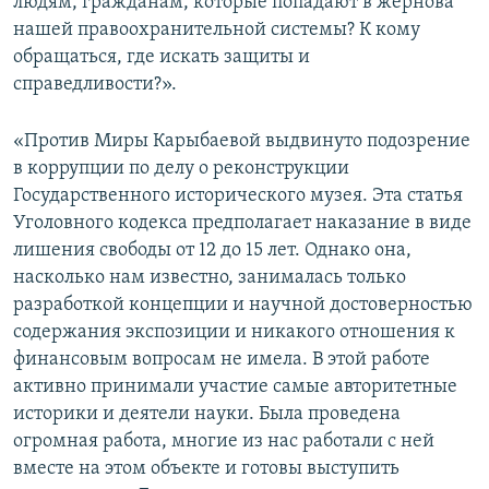
людям, гражданам, которые попадают в жернова
нашей правоохранительной системы? К кому
обращаться, где искать защиты и
справедливости?».
«Против Миры Карыбаевой выдвинуто подозрение
в коррупции по делу о реконструкции
Государственного исторического музея. Эта статья
Уголовного кодекса предполагает наказание в виде
лишения свободы от 12 до 15 лет. Однако она,
насколько нам известно, занималась только
разработкой концепции и научной достоверностью
содержания экспозиции и никакого отношения к
финансовым вопросам не имела. В этой работе
активно принимали участие самые авторитетные
историки и деятели науки. Была проведена
огромная работа, многие из нас работали с ней
вместе на этом объекте и готовы выступить