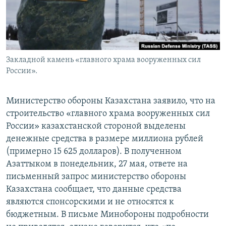
Закладной камень «главного храма вооруженных сил
России».
Министерство обороны Казахстана заявило, что на
строительство «главного храма вооруженных сил
России» казахстанской стороной выделены
денежные средства в размере миллиона рублей
(примерно 15 625 долларов). В полученном
Азаттыком в понедельник, 27 мая, ответе на
письменный запрос министерство обороны
Казахстана сообщает, что данные средства
являются спонсорскими и не относятся к
бюджетным. В письме Минобороны подробности