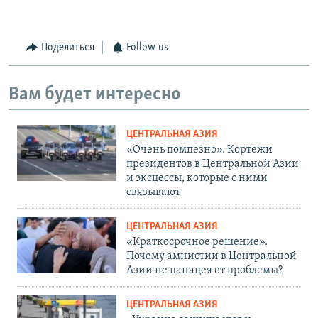
Поделиться
Follow us
Вам будет интересно
ЦЕНТРАЛЬНАЯ АЗИЯ
«Очень помпезно». Кортежи
президентов в Центральной Азии
и эксцессы, которые с ними
связывают
ЦЕНТРАЛЬНАЯ АЗИЯ
«Краткосрочное решение».
Почему амнистии в Центральной
Азии не панацея от проблемы?
ЦЕНТРАЛЬНАЯ АЗИЯ