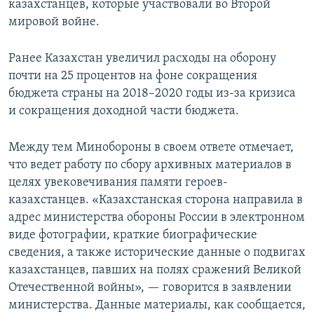
казахстанцев, которые участвовали во Второй
мировой войне.
Ранее Казахстан увеличил расходы на оборону
почти на 25 процентов на фоне сокращения
бюджета страны на 2018–2020 годы из-за кризиса
и сокращения доходной части бюджета.
Между тем Минобороны в своем ответе отмечает,
что ведет работу по сбору архивных материалов в
целях увековечивания памяти героев-
казахстанцев. «Казахстанская сторона направила в
адрес министерства обороны России в электронном
виде фотографии, краткие биографические
сведения, а также исторические данные о подвигах
казахстанцев, павших на полях сражений Великой
Отечественной войны», — говорится в заявлении
министерства. Данные материалы, как сообщается,