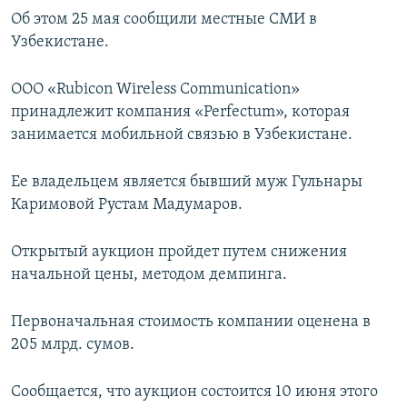
Об этом 25 мая сообщили местные СМИ в
Узбекистане.
ООО «Rubicon Wireless Communication»
принадлежит компания «Perfectum», которая
занимается мобильной связью в Узбекистане.
Ее владельцем является бывший муж Гульнары
Каримовой Рустам Мадумаров.
Открытый аукцион пройдет путем снижения
начальной цены, методом демпинга.
Первоначальная стоимость компании оценена в
205 млрд. сумов.
Сообщается, что аукцион состоится 10 июня этого