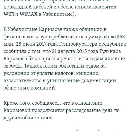
прокладкой кабелей и обеспечением покрытия
WiFi и WiMAX в Узбекистане).
В Узбекистане Каримову также обвинили в
финансовых злоупотреблениях на сумму около $53
млн. 28 июля 2017 года Генпрокуратура республики
сообщила о том, что 21 августа 2015 года Гульнара
Каримова была приговорена к пяти годам лишения
свободы Ташкентским областным судом за
уклонение от уплаты налогов, хищение,
вымогательство и уничтожение документации
офшорных компаний.
Кроме того, сообщалось, что в отношении
Каримовой продолжается расследование дела по
другим обвинениям.