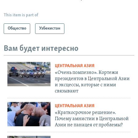
This item is part of
Общество
Узбекистан
Вам будет интересно
ЦЕНТРАЛЬНАЯ АЗИЯ
«Очень помпезно». Кортежи
президентов в Центральной Азии
и эксцессы, которые с ними
связывают
ЦЕНТРАЛЬНАЯ АЗИЯ
«Краткосрочное решение».
Почему амнистии в Центральной
Азии не панацея от проблемы?