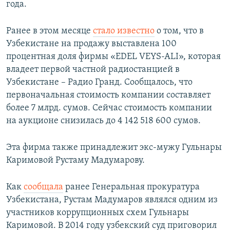
года.
Ранее в этом месяце
стало известно
о том, что в
Узбекистане на продажу выставлена 100
процентная доля фирмы «EDEL VEYS-ALI», которая
владеет первой частной радиостанцией в
Узбекистане – Радио Гранд. Сообщалось, что
первоначальная стоимость компании составляет
более 7 млрд. сумов. Сейчас стоимость компании
на аукционе снизилась до 4 142 518 600 сумов.
Эта фирма также принадлежит экс-мужу Гульнары
Каримовой Рустаму Мадумарову.
Как
сообщала
ранее Генеральная прокуратура
Узбекистана, Рустам Мадумаров являлся одним из
участников коррупционных схем Гульнары
Каримовой. В 2014 году узбекский суд приговорил