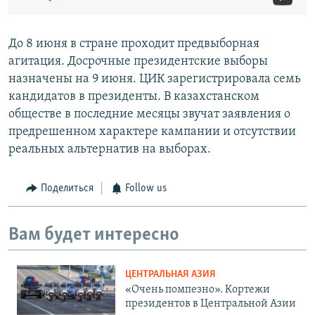
До 8 июня в стране проходит предвыборная
агитация. Досрочные президентские выборы
назначены на 9 июня. ЦИК зарегистрировала семь
кандидатов в президенты. В казахстанском
обществе в последние месяцы звучат заявления о
предрешенном характере кампании и отсутствии
реальных альтернатив на выборах.
Поделиться
Follow us
Вам будет интересно
ЦЕНТРАЛЬНАЯ АЗИЯ
«Очень помпезно». Кортежи
президентов в Центральной Азии