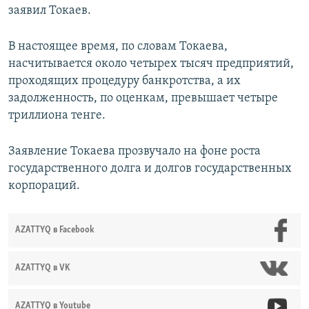
заявил Токаев.
В настоящее время, по словам Токаева,
насчитывается около четырех тысяч предприятий,
проходящих процедуру банкротства, а их
задолженность, по оценкам, превышает четыре
триллиона тенге.
Заявление Токаева прозвучало на фоне роста
государственного долга и долгов государственных
корпораций.
AZATTYQ в Facebook
AZATTYQ в VK
AZATTYQ в Youtube