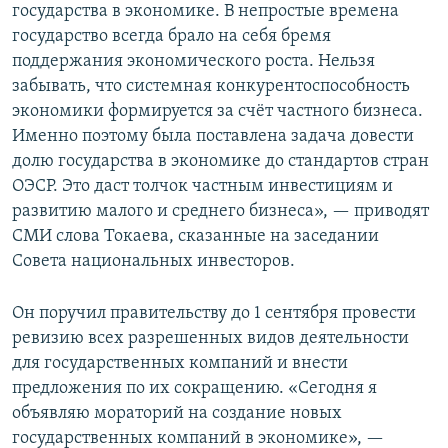
государства в экономике. В непростые времена
государство всегда брало на себя бремя
поддержания экономического роста. Нельзя
забывать, что системная конкурентоспособность
экономики формируется за счёт частного бизнеса.
Именно поэтому была поставлена задача довести
долю государства в экономике до стандартов стран
ОЭСР. Это даст толчок частным инвестициям и
развитию малого и среднего бизнеса», — приводят
СМИ слова Токаева, сказанные на заседании
Совета национальных инвесторов.
Он поручил правительству до 1 сентября провести
ревизию всех разрешенных видов деятельности
для государственных компаний и внести
предложения по их сокращению. «Сегодня я
объявляю мораторий на создание новых
государственных компаний в экономике», —