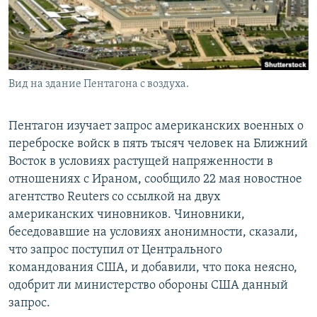
Вид на здание Пентагона с воздуха.
Пентагон изучает запрос американских военных о
переброске войск в пять тысяч человек на Ближний
Восток в условиях растущей напряженности в
отношениях с Ираном, сообщило 22 мая новостное
агентство Reuters со ссылкой на двух
американских чиновников. Чиновники,
беседовавшие на условиях анонимности, сказали,
что запрос поступил от Центрального
командования США, и добавили, что пока неясно,
одобрит ли министерство обороны США данный
запрос.