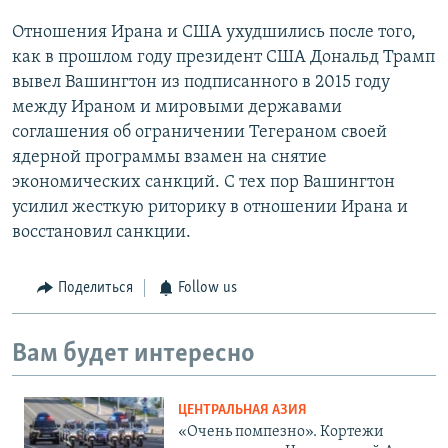
Отношения Ирана и США ухудшились после того,
как в прошлом году президент США Дональд Трамп
вывел Вашингтон из подписанного в 2015 году
между Ираном и мировыми державами
соглашения об ограничении Тегераном своей
ядерной программы взамен на снятие
экономических санкций. С тех пор Вашингтон
усилил жесткую риторику в отношении Ирана и
восстановил санкции.
Поделиться
Follow us
Вам будет интересно
ЦЕНТРАЛЬНАЯ АЗИЯ
«Очень помпезно». Кортежи