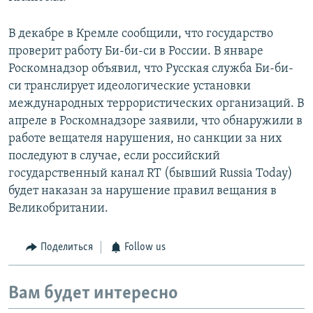
В декабре в Кремле сообщили, что государство
проверит работу Би-би-си в России. В январе
Роскомнадзор объявил, что Русская служба Би-би-
си транслирует идеологические установки
международных террористических организаций. В
апреле в Роскомнадзоре заявили, что обнаружили в
работе вещателя нарушения, но санкции за них
последуют в случае, если российский
государственный канал RT (бывший Russia Today)
будет наказан за нарушение правил вещания в
Великобритании.
Поделиться
Follow us
Вам будет интересно