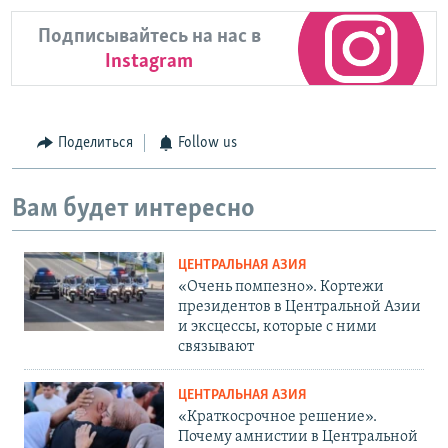
Подписывайтесь на нас в
Instagram
Поделиться
Follow us
Вам будет интересно
ЦЕНТРАЛЬНАЯ АЗИЯ
«Очень помпезно». Кортежи
президентов в Центральной Азии
и эксцессы, которые с ними
связывают
ЦЕНТРАЛЬНАЯ АЗИЯ
«Краткосрочное решение».
Почему амнистии в Центральной