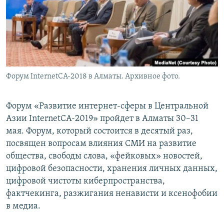
Форум InternetCA-2018 в Алматы. Архивное фото.
Форум «Развитие интернет-сферы в Центральной
Азии InternetCA-2019» пройдет в Алматы 30–31
мая. Форум, который состоится в десятый раз,
посвящен вопросам влияния СМИ на развитие
общества, свободы слова, «фейковых» новостей,
цифровой безопасности, хранения личных данных,
цифровой чистоты киберпространства,
фактчекинга, разжигания ненависти и ксенофобии
в медиа.