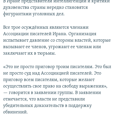
В Иране представители интеллигенции и критики
духовенства страны нередко становятся
фигурантами уголовных дел.
Все трое осуждённых являются членами
Ассоциации писателей Ирана. Организация
испытывает давление со стороны властей, которые
вызывают ее членов, угрожают ее членам или
заключают их в тюрьмы.
«Это не просто приговор троим писателям. Это был
не просто суд над Ассоциацией писателей. Это
приговор всем писателям, которые желают
осуществлять свое право на свободу выражения»,
— говорится в заявлении группы. В заявлении
отмечается, что власти не представили
убедительных доказательств в поддержку
обвинений.