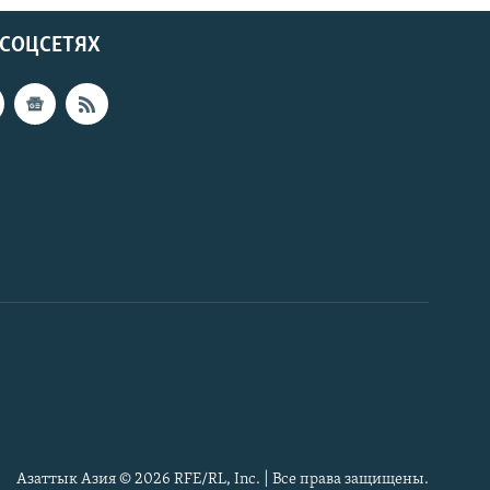
 СОЦСЕТЯХ
Азаттык Азия © 2026 RFE/RL, Inc. | Все права защищены.