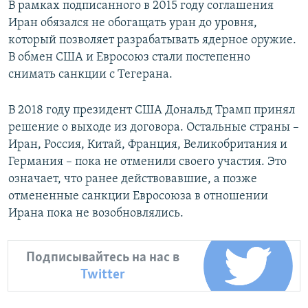
В рамках подписанного в 2015 году соглашения
Иран обязался не обогащать уран до уровня,
который позволяет разрабатывать ядерное оружие.
В обмен США и Евросоюз стали постепенно
снимать санкции с Тегерана.
В 2018 году президент США Дональд Трамп принял
решение о выходе из договора. Остальные страны –
Иран, Россия, Китай, Франция, Великобритания и
Германия – пока не отменили своего участия. Это
означает, что ранее действовавшие, а позже
отмененные санкции Евросоюза в отношении
Ирана пока не возобновлялись.
Подписывайтесь на нас в
Twitter