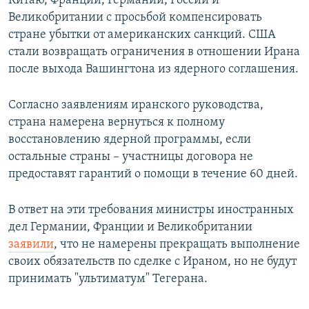
Китаю, Франции, Германии, России и
Великобритании с просьбой компенсировать
стране убытки от американских санкций. США
стали возвращать ограничения в отношении Ирана
после выхода Вашингтона из ядерного соглашения.
Согласно заявлениям иранского руководства,
страна намерена вернуться к полному
восстановлению ядерной программы, если
остальные страны – участницы договора не
предоставят гарантий о помощи в течение 60 дней.
В ответ на эти требования министры иностранных
дел Германии, Франции и Великобритании
заявили
, что не намерены прекращать выполнение
своих обязательств по сделке с Ираном, но не будут
принимать "ультиматум" Тегерана.