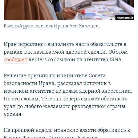
Высший руководитель Ирана Али Хаменеи.
Иран перестанет выполнять часть обязательств в
рамках так называемой ядерной сделки. Об этом
сообщает
Reuters со ссылкой на агентство ISNA.
Решение принято по инициативе Совета
безопасности Ирана, рассказал источник в
иранском агентстве по делам ядерной энергетики.
По его словам, Тегеран теперь сможет обогащать
уран до любого желаемого руководством страны
уровня.
На прошлой неделе иранские власти обратились к