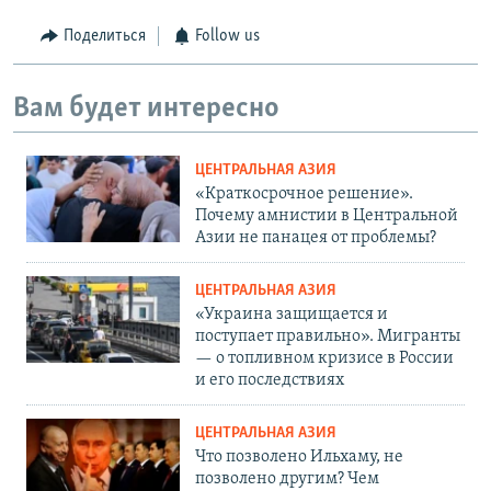
Поделиться
Follow us
Вам будет интересно
ЦЕНТРАЛЬНАЯ АЗИЯ
«Краткосрочное решение».
Почему амнистии в Центральной
Азии не панацея от проблемы?
ЦЕНТРАЛЬНАЯ АЗИЯ
«Украина защищается и
поступает правильно». Мигранты
— о топливном кризисе в России
и его последствиях
ЦЕНТРАЛЬНАЯ АЗИЯ
Что позволено Ильхаму, не
позволено другим? Чем