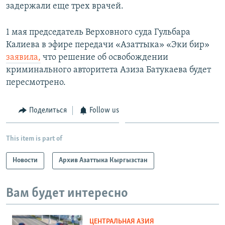
задержали еще трех врачей.
1 мая председатель Верховного суда Гульбара
Калиева в эфире передачи «Азаттыка» «Эки бир»
заявила,
что решение об освобождении
криминального авторитета Азиза Батукаева будет
пересмотрено.
Поделиться
Follow us
This item is part of
Новости
Архив Азаттыка Кыргызстан
Вам будет интересно
ЦЕНТРАЛЬНАЯ АЗИЯ