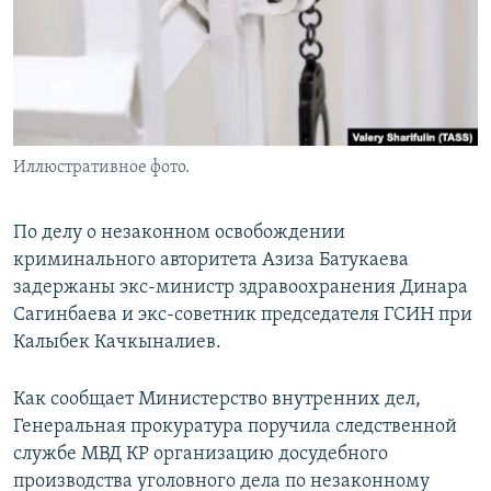
Иллюстративное фото.
По делу о незаконном освобождении
криминального авторитета Азиза Батукаева
задержаны экс-министр здравоохранения Динара
Сагинбаева и экс-советник председателя ГСИН при
Калыбек Качкыналиев.
Как сообщает Министерство внутренних дел,
Генеральная прокуратура поручила следственной
службе МВД КР организацию досудебного
производства уголовного дела по незаконному