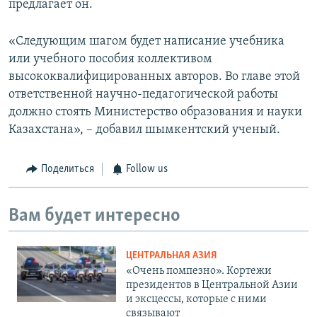
предлагает он.
«Следующим шагом будет написание учебника
или учебного пособия коллективом
высококвалифицированных авторов. Во главе этой
ответственной научно-педагогической работы
должно стоять Министерство образования и науки
Казахстана», – добавил шымкентский ученый.
Поделиться
Follow us
Вам будет интересно
ЦЕНТРАЛЬНАЯ АЗИЯ
«Очень помпезно». Кортежи
президентов в Центральной Азии
и эксцессы, которые с ними
связывают