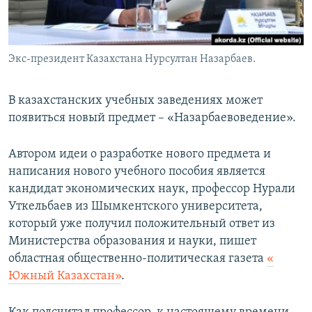
Экс-президент Казахстана Нурсултан Назарбаев.
В казахстанских учебных заведениях может
появиться новый предмет – «Назарбаевоведение».
Автором идеи о разработке нового предмета и
написания нового учебного пособия является
кандидат экономических наук, профессор Нурали
Уткельбаев из Шымкентского университета,
который уже получил положительный ответ из
Министерства образования и науки, пишет
областная общественно-политическая газета
«​
Южный Казахстан
»
.