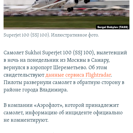
Superjet 100 (SSJ 100). Иллюстративное фото.
Самолет Sukhoi Superjet 100 (SSJ 100), вылетевший
в ночь на понедельник из Москвы в Самару,
вернулся в аэропорт Шереметьево. Об этом
свидетельствуют
данные сервиса Flightradar
.
Пилоты развернули самолет в обратную сторону в
районе города Владимира.
В компании «Аэрофлот», которой принадлежит
самолет, информацию об инциденте официально
не комментируют.